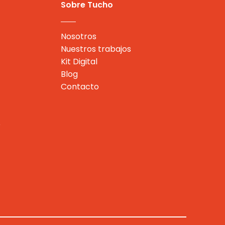
Sobre Tucho
Nosotros
Nuestros trabajos
Kit Digital
Blog
Contacto
e