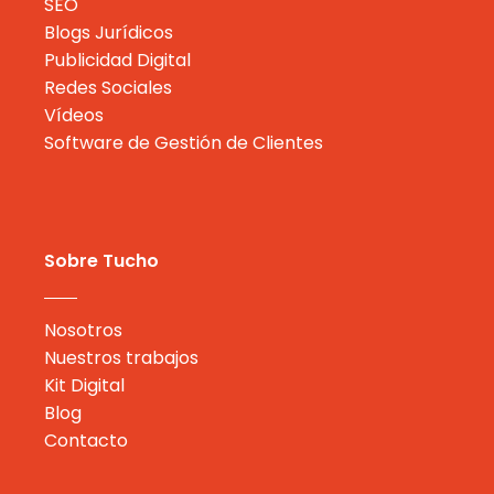
SEO
Blogs Jurídicos
Publicidad Digital
Redes Sociales
Vídeos
Software de Gestión de Clientes
Sobre Tucho
Nosotros
Nuestros trabajos
Kit Digital
Blog
Contacto