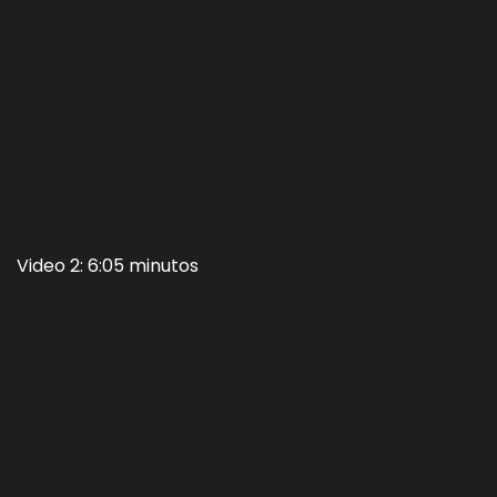
Video 2: 6:05 minutos