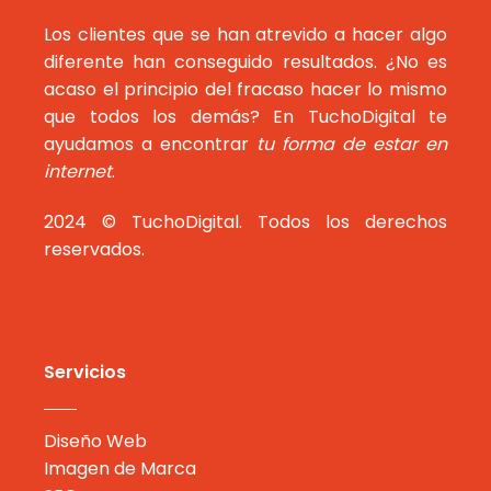
Los clientes que se han atrevido a hacer algo
diferente han conseguido resultados. ¿No es
acaso el principio del fracaso hacer lo mismo
que todos los demás? En TuchoDigital te
ayudamos a encontrar
tu forma de estar en
internet
.
2024 © TuchoDigital. Todos los derechos
reservados.
Servicios
Diseño Web
Imagen de Marca