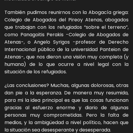
También pudimos reunirnos con la Abogacía griega:
Colegio de Abogados del Pireoy Atenas, abogados
que trabajan con los refugiados “sobre el terreno”,
como Panagoitis Perakis -Colegio de Abogados de
Atenas-, o Angelo Syrigos -profesor de Derecho
Internacional público de la universidad Panteion de
Atenas-, que nos dieron una visión muy completa (y
humana) de lo que ocurre a nivel legal con la
situación de los refugiados.
¿Las conclusiones? Muchas, algunas dolorosas, otras
dan pie a la esperanza. De manera muy resumida,
para mi la idea principal es que las cosas funcionan
gracias al esfuerzo enorme y diario de algunas
personas muy comprometidas. Pero la falta de
medios, y la ambigüedad a nivel político, hacen que
la situación sea desesperante y desesperada.