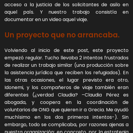
acceso a la justicia de los solicitantes de asilo en
aquel país. Y nuestro trabajo consistía en
documentar en un video aquel viaje.
Un proyecto que no arrancaba.
Volviendo al inicio de este post, este proyecto
empezó regular. Tucho llevaba 2 intentos frustrados
de realizar un trabajo similar (una producción sobre
la asistencia jurídica que reciben los refugiados). En
las otras ocasiones, el lugar previsto era otro,
Idonemi, y los compañeros de viaje también eran
diferentes (¿verdad Claudia? –Claudia Pérez es
abogada, y coopera en la coordinación de
voluntarios de ONG que quieren ir a Grecia. Me ayudó
muchísimo en los dos primeros intentos-). Sin
embargo, todo se complicaba, por razones ajenas a
nuestra organización; en concreto, por la estrategia