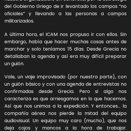
del Gobierno Griego de ir levantado los campos “no
oficiales” y llevando a las personas a campos
militarizados.
A última hora, el ICAM nos propuso ir con ellos. Sin
embargo, había que hacer muchas cosas antes de
marchar y solo teníamos 15 días. Desde Grecia no
detallaban la agenda y así era muy difícil preparar
un guión.
Vale, un viaje improvisado (por nuestra parte), con
un guión básico y con una agenda de entrevistas no
confirmadas desde Grecia. Pero si algo nos
caracteriza es que arriesgamos en lo que hacemos.
Así que nos unimos a la expedición. Y entonces… la
compañía aérea nos pierde la mitad del equipo
audiovisual. Un equipo muy caro (mucho), que nos
deja cojos y mancos a la hora de trabajar.