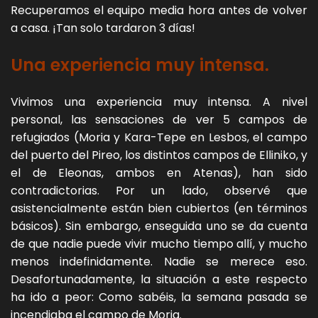
Recuperamos el equipo media hora antes de volver
a casa. ¡Tan solo tardaron 3 días!
Una experiencia muy intensa.
Vivimos una experiencia muy intensa. A nivel
personal, las sensaciones de ver 5 campos de
refugiados (Moria y Kara-Tepe en Lesbos, el campo
del puerto del Pireo, los distintos campos de Elliniko, y
el de Eleonas, ambos en Atenas), han sido
contradictorias. Por un lado, observé que
asistencialmente están bien cubiertos (en términos
básicos). Sin embargo, enseguida uno se da cuenta
de que nadie puede vivir mucho tiempo allí, y mucho
menos indefinidamente. Nadie se merece eso.
Desafortunadamente, la situación a este respecto
ha ido a peor: Como sabéis,
la semana pasada se
incendiaba el campo de Moria.