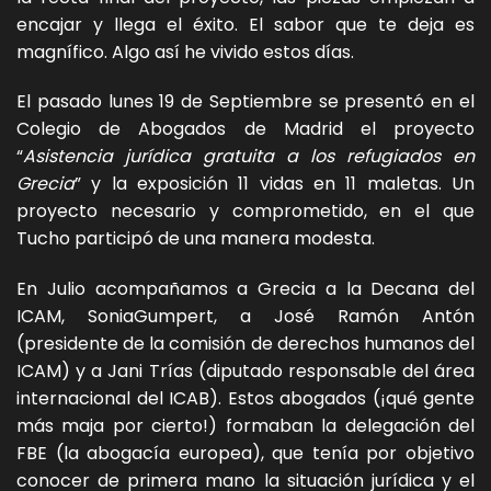
encajar y llega el éxito. El sabor que te deja es
magnífico. Algo así he vivido estos días.
El pasado lunes 19 de Septiembre se presentó en el
Colegio de Abogados de Madrid el proyecto
“
Asistencia jurídica gratuita a los refugiados en
Grecia
” y la exposición 11 vidas en 11 maletas. Un
proyecto necesario y comprometido, en el que
Tucho participó de una manera modesta.
En Julio acompañamos a Grecia a la Decana del
ICAM, SoniaGumpert, a José Ramón Antón
(presidente de la comisión de derechos humanos del
ICAM) y a Jani Trías (diputado responsable del área
internacional del ICAB). Estos abogados (¡qué gente
más maja por cierto!) formaban la delegación del
FBE (la abogacía europea), que tenía por objetivo
conocer de primera mano la situación jurídica y el