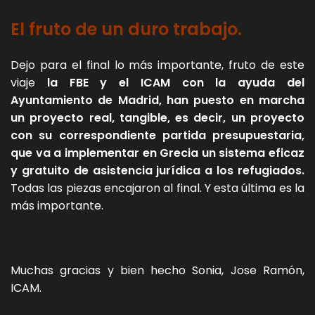
El fruto de un duro trabajo.
Dejo para el final lo más importante, fruto de este
viaje
la FBE y el ICAM con la ayuda del
Ayuntamiento de Madrid, han puesto en marcha
un proyecto real, tangible, es decir, un proyecto
con su correspondiente partida presupuestaria,
que va a implementar en Grecia un sistema eficaz
y gratuito de asistencia jurídica a los refugiados.
Todas las piezas encajaron al final. Y esta última es la
más importante.
Muchas gracias y bien hecho Sonia, Jose Ramón,
ICAM.