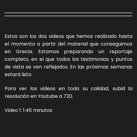
Estos son los dos videos que hemos realizado hasta
el momento a partir del material que conseguimos
en Grecia. Estamos preparando un reportaje
completo, en el que todos los testimonios y puntos
de vista se ven reflejados. En las próximas semanas
estará listo.
Para ver los videos en toda su calidad, subid la
resolución en Youtube a 720.
Video 1: 1:46 minutos