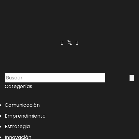
Categorías
Comunicación
Emprendimiento
Estrategia
Innovación