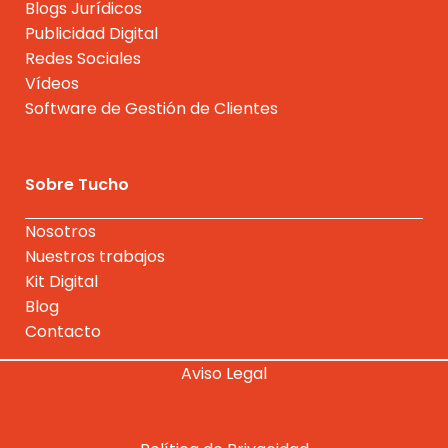
Blogs Jurídicos
Publicidad Digital
Redes Sociales
Vídeos
Software de Gestión de Clientes
Sobre Tucho
Nosotros
Nuestros trabajos
Kit Digital
Blog
Contacto
Aviso Legal