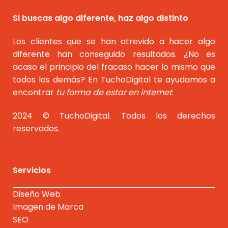
Si buscas algo diferente, haz algo distinto
Los clientes que se han atrevido a hacer algo
diferente han conseguido resultados. ¿No es
acaso el principio del fracaso hacer lo mismo que
todos los demás? En TuchoDigital te ayudamos a
encontrar
tu forma de estar en internet
.
2024 © TuchoDigital. Todos los derechos
reservados.
Servicios
Diseño Web
Imagen de Marca
SEO