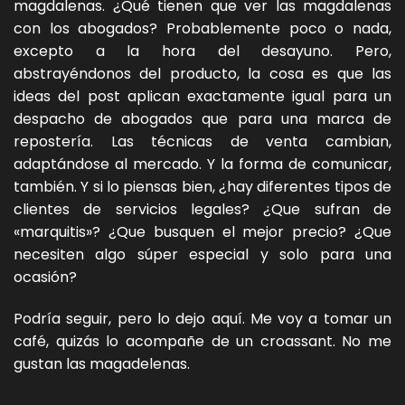
magdalenas. ¿Qué tienen que ver las magdalenas
con los abogados? Probablemente poco o nada,
excepto a la hora del desayuno. Pero,
abstrayéndonos del producto, la cosa es que las
ideas del post aplican exactamente igual para un
despacho de abogados que para una marca de
repostería. Las técnicas de venta cambian,
adaptándose al mercado. Y la forma de comunicar,
también. Y si lo piensas bien, ¿hay diferentes tipos de
clientes de servicios legales? ¿Que sufran de
«marquitis»? ¿Que busquen el mejor precio? ¿Que
necesiten algo súper especial y solo para una
ocasión?
Podría seguir, pero lo dejo aquí. Me voy a tomar un
café, quizás lo acompañe de un croassant. No me
gustan las magadelenas.