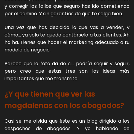
y corregir los fallos que seguro has ido cometiendo
por el camino. Y sin garantías de que te salga bien.
Una vez que has decidido lo que vas a vender, y
cómo… ya solo te queda contárselo a tus clientes. Ah
ha ha. Tienes que hacer el marketing adecuado a tu
modelo de negocio.
Parece que la foto da de si… podría seguir y seguir,
pero creo que estas tres son las ideas más
importantes que me transmite.
¿Y que tienen que ver las
magdalenas con los abogados?
Casi se me olvida que éste es un blog dirigido a los
despachos de abogados. Y yo hablando de