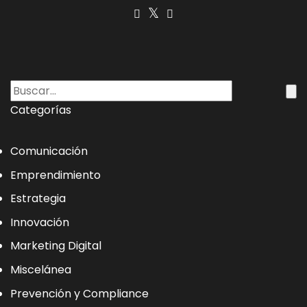
Categorías
Comunicación
Emprendimiento
Estrategia
Innovación
Marketing Digital
Miscelánea
Prevención y Compliance