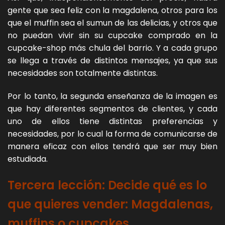
gente que sea feliz con la magdalena, otros para los
que el muffin sea el sumun de las delicias, y otros que
no puedan vivir sin su cupcake comprado en la
cupcake-shop más chula del barrio. Y a cada grupo
se llega a través de distintos mensajes, ya que sus
necesidades son totalmente distintas.
Por lo tanto, la segunda enseñanza de la imagen es
que hay diferentes segmentos de clientes, y cada
uno de ellos tiene distintas preferencias y
necesidades, por lo cual la forma de comunicarse de
manera eficaz con ellos tendrá que ser muy bien
estudiada.
Tercera lección: Decide qué es lo
que quieres vender: Magdalenas,
muffins o cupcakes.