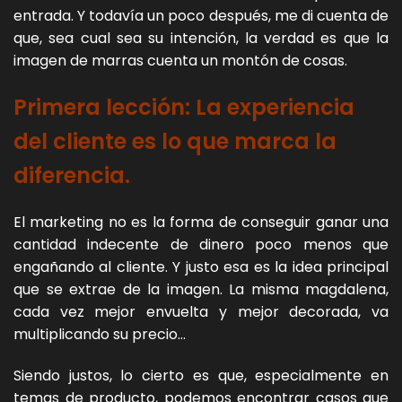
entrada. Y todavía un poco después, me di cuenta de
que, sea cual sea su intención, la verdad es que la
imagen de marras cuenta un montón de cosas.
Primera lección: La experiencia
del cliente es lo que marca la
diferencia.
El marketing no es la forma de conseguir ganar una
cantidad indecente de dinero poco menos que
engañando al cliente. Y justo esa es la idea principal
que se extrae de la imagen. La misma magdalena,
cada vez mejor envuelta y mejor decorada, va
multiplicando su precio…
Siendo justos, lo cierto es que, especialmente en
temas de producto, podemos encontrar casos que