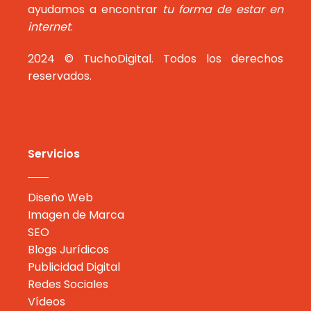
ayudamos a encontrar
tu forma de estar en
internet
.
2024 © TuchoDigital. Todos los derechos
reservados.
Servicios
Diseño Web
Imagen de Marca
SEO
Blogs Jurídicos
Publicidad Digital
Redes Sociales
Vídeos