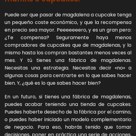
Puede ser que pasar de magdalena a cupcake tenga
un pequeño coste económico, y que la recompensa
en precio sea mayor. Peeeeeeero, y es un gran pero:
¿Te compensa? Seguramente haya menos
compradores de cupcakes que de magdalenas, y lo
mismo hasta los compran bastantes menos veces al
mes. Y tú tienes una fábrica de magdalenas.
Necesitas una estrategia. Necesitas decir «no» a
algunas cosas para centrarte en lo que sabes hacer
bien. Y, ¿qué es lo que sabes hacer bien?
En un futuro, si tienes una fábrica de magdalenas,
puedes acabar teniendo una tienda de cupcakes.
Puedes haberte desecho de la fábrica por el camino,
o puedes haber iniciado un modelo complementario
de negocio. Para eso, habrás tenido que tomar
decisiones, poner en práctica una serie de acciones,