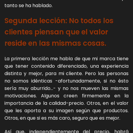
tanto se ha hablado.
Segunda lección: No todos los
clientes piensan que el valor
reside en las mismas cosas.
La primera lección me habla de que mi marca tiene
que tener contenido diferenciado, una experiencia
distinta y mejor, para mi cliente. Pero las personas
no somos idénticas -afortunadamente, si no ésto
sería muy aburrido…- y no nos mueven las mismas
motivaciones. Algunos creen firmemente en la
importancia de la calidad-precio. Otros, en el valor
que les aporta a su imagen según que productos.
Otros, en que si es más caro, seguro que es mejor.
Así que, independientemente del precio, habrá