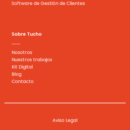
Software de Gestión de Clientes
Sobre Tucho
Nosotros
Nuestros trabajos
Kit Digital
Blog
Contacto
Aviso Legal