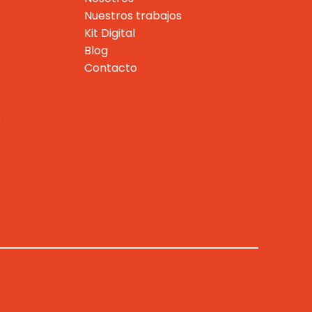
Nuestros trabajos
Kit Digital
Blog
Contacto
e