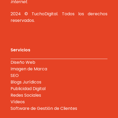
internet
.
2024 © TuchoDigital. Todos los derechos
reservados.
Servicios
Diseño Web
Imagen de Marca
SEO
Blogs Jurídicos
Publicidad Digital
Redes Sociales
Vídeos
Software de Gestión de Clientes