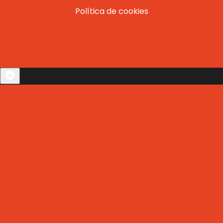
Política de cookies