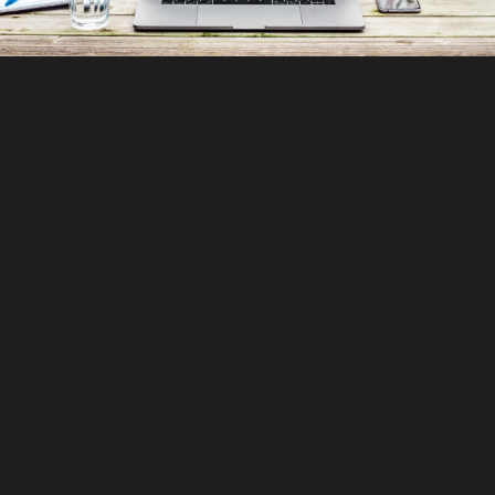
Conoce el proyecto