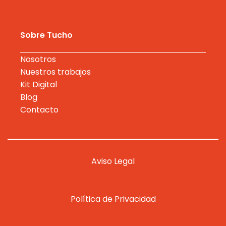
Sobre Tucho
Nosotros
Nuestros trabajos
Kit Digital
Blog
Contacto
Aviso Legal
Política de Privacidad