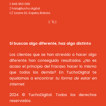
946 953 065
hola@tucho.digital
C/ Lizarre 20, Sopela, Bizkaia
Si buscas algo diferente, haz algo distinto
Los clientes que se han atrevido a hacer algo
diferente han conseguido resultados. ¿No es
acaso el principio del fracaso hacer lo mismo
que todos los demás? En TuchoDigital te
ayudamos a encontrar
tu forma de estar en
internet
.
2024 © TuchoDigital. Todos los derechos
reservados.