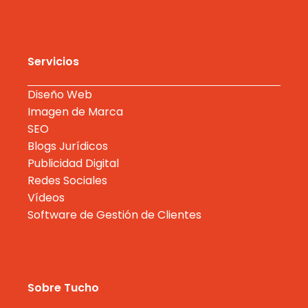
Servicios
Diseño Web
Imagen de Marca
SEO
Blogs Jurídicos
Publicidad Digital
Redes Sociales
Vídeos
Software de Gestión de Clientes
Sobre Tucho