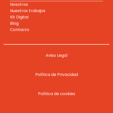
Nosotros
Nuestros trabajos
Kit Digital
Blog
Contacto
Aviso Legal
Política de Privacidad
Política de cookies