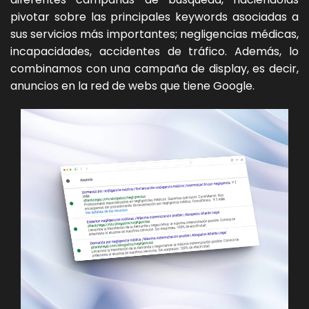
pivotar sobre las principales keywords asociadas a
sus servicios más importantes; negligencias médicas,
incapacidades, accidentes de tráfico. Además, lo
combinamos con una campaña de display, es decir,
anuncios en la red de webs que tiene Google.