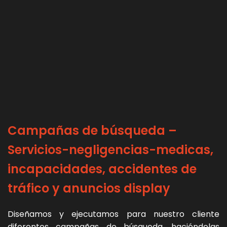
Campañas de búsqueda –
Servicios-negligencias-medicas,
incapacidades, accidentes de
tráfico y anuncios display
Diseñamos y ejecutamos para nuestro cliente
diferentes campañas de búsqueda, haciéndolas